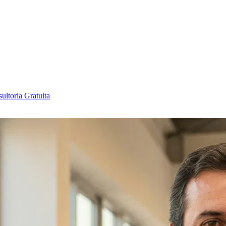
ultoria Gratuita