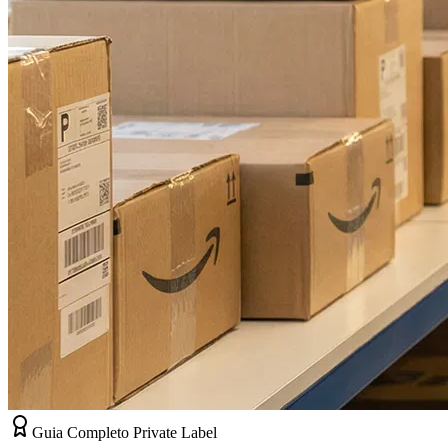
Guia Completo Private Label