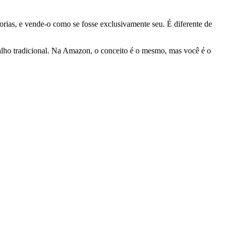
rias, e vende-o como se fosse exclusivamente seu. É diferente de
etalho tradicional. Na Amazon, o conceito é o mesmo, mas você é o