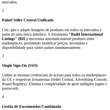
mercados.
2
Painel Seller Central Unificado
Crie, gira e adapte listagens de produtos em todos os mercados a
partir de uma única interface. A ferramenta
"Build International
Listings" (BIL)
sincroniza automaticamente produtos entre
marketplaces, permitindo modificar preços, inventário e
disponibilidade para vários países simultaneamente.
3
Single Sign-On (SSO)
Utilize as mesmas credenciais de acesso para todos os marketplaces
da UE e respetivas ferramentas (Seller Central, Advertising Console,
Brand Registry). Elimina a complexidade de gerir múltiplos logins e
passwords.
4
Gestão de Encomendas Combinada