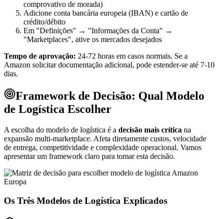
comprovativo de morada)
Adicione conta bancária europeia (IBAN) e cartão de
crédito/débito
Em "Definições" → "Informações da Conta" →
"Marketplaces", ative os mercados desejados
Tempo de aprovação:
24-72 horas em casos normais. Se a
Amazon solicitar documentação adicional, pode estender-se até 7-10
dias.
Framework de Decisão: Qual Modelo
de Logística Escolher
A escolha do modelo de logística é a
decisão mais crítica
na
expansão multi-marketplace. Afeta diretamente custos, velocidade
de entrega, competitividade e complexidade operacional. Vamos
apresentar um framework claro para tomar esta decisão.
Os Três Modelos de Logística Explicados