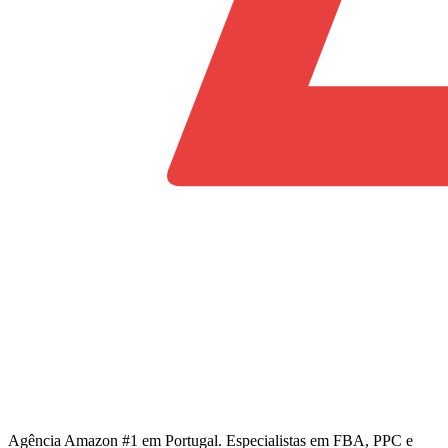
Agência Amazon #1 em Portugal. Especialistas em FBA, PPC e