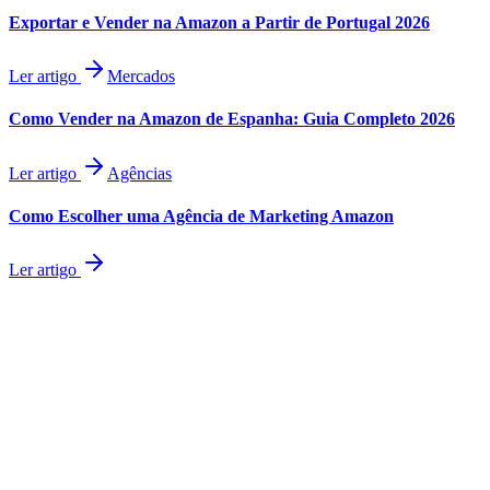
Exportar e Vender na Amazon a Partir de Portugal 2026
Ler artigo
Mercados
Como Vender na Amazon de Espanha: Guia Completo 2026
Ler artigo
Agências
Como Escolher uma Agência de Marketing Amazon
Ler artigo