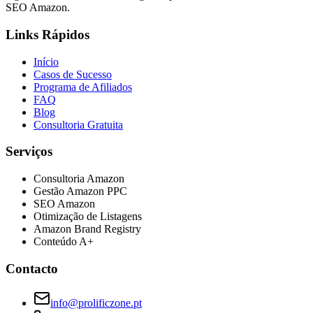
SEO Amazon.
Links Rápidos
Início
Casos de Sucesso
Programa de Afiliados
FAQ
Blog
Consultoria Gratuita
Serviços
Consultoria Amazon
Gestão Amazon PPC
SEO Amazon
Otimização de Listagens
Amazon Brand Registry
Conteúdo A+
Contacto
info@prolificzone.pt