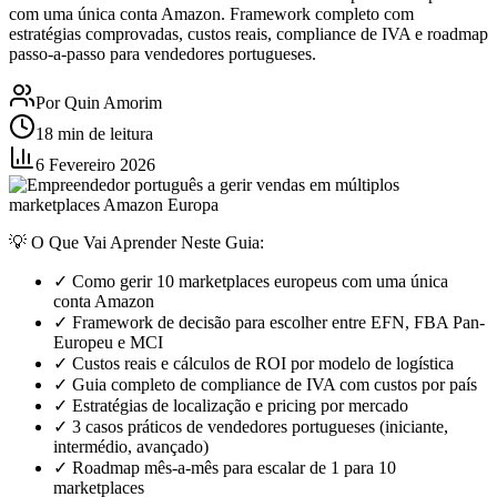
com uma única conta Amazon. Framework completo com
estratégias comprovadas, custos reais, compliance de IVA e roadmap
passo-a-passo para vendedores portugueses.
Por Quin Amorim
18 min de leitura
6 Fevereiro 2026
💡 O Que Vai Aprender Neste Guia:
✓ Como gerir 10 marketplaces europeus com uma única
conta Amazon
✓ Framework de decisão para escolher entre EFN, FBA Pan-
Europeu e MCI
✓ Custos reais e cálculos de ROI por modelo de logística
✓ Guia completo de compliance de IVA com custos por país
✓ Estratégias de localização e pricing por mercado
✓ 3 casos práticos de vendedores portugueses (iniciante,
intermédio, avançado)
✓ Roadmap mês-a-mês para escalar de 1 para 10
marketplaces