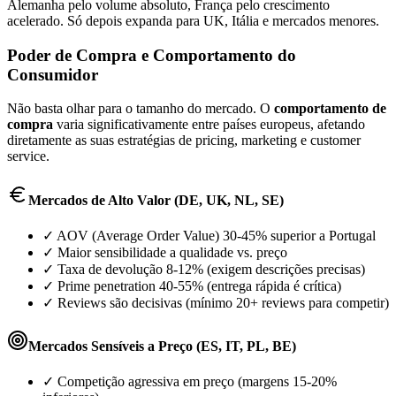
Alemanha pelo volume absoluto, França pelo crescimento
acelerado. Só depois expanda para UK, Itália e mercados menores.
Poder de Compra e Comportamento do
Consumidor
Não basta olhar para o tamanho do mercado. O
comportamento de
compra
varia significativamente entre países europeus, afetando
diretamente as suas estratégias de pricing, marketing e customer
service.
Mercados de Alto Valor (DE, UK, NL, SE)
✓ AOV (Average Order Value) 30-45% superior a Portugal
✓ Maior sensibilidade a qualidade vs. preço
✓ Taxa de devolução 8-12% (exigem descrições precisas)
✓ Prime penetration 40-55% (entrega rápida é crítica)
✓ Reviews são decisivas (mínimo 20+ reviews para competir)
Mercados Sensíveis a Preço (ES, IT, PL, BE)
✓ Competição agressiva em preço (margens 15-20%