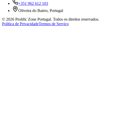
+351 962 612 103
Oliveira do Bairro, Portugal
©
2026
Prolific Zone Portugal. Todos os direitos reservados.
Política de Privacidade
Termos de Serviço