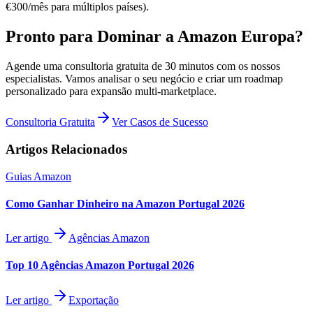
€300/mês para múltiplos países).
Pronto para Dominar a Amazon Europa?
Agende uma consultoria gratuita de 30 minutos com os nossos
especialistas. Vamos analisar o seu negócio e criar um roadmap
personalizado para expansão multi-marketplace.
Consultoria Gratuita
Ver Casos de Sucesso
Artigos Relacionados
Guias Amazon
Como Ganhar Dinheiro na Amazon Portugal 2026
Ler artigo
Agências Amazon
Top 10 Agências Amazon Portugal 2026
Ler artigo
Exportação