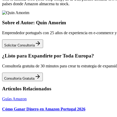
países donde Amazon almacena tu stock.
Sobre el Autor: Quin Amorim
Emprendedor portugués con 25 años de experiencia en e-commerce y 
Solicitar Consultoría
¿Listo para Expandirte por Toda Europa?
Consultoría gratuita de 30 minutos para crear tu estrategia de expan
Consultoría Gratuita
Artículos Relacionados
Guías Amazon
Cómo Ganar Dinero en Amazon Portugal 2026