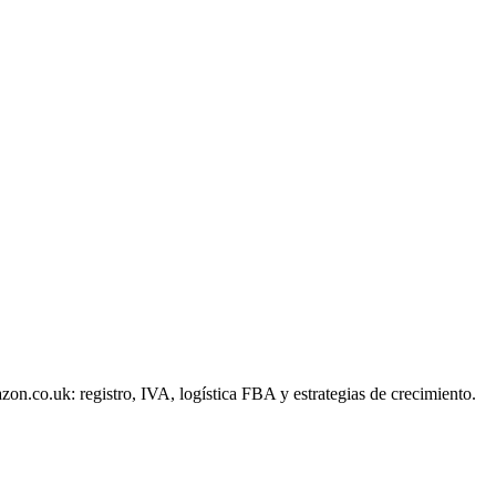
.co.uk: registro, IVA, logística FBA y estrategias de crecimiento.