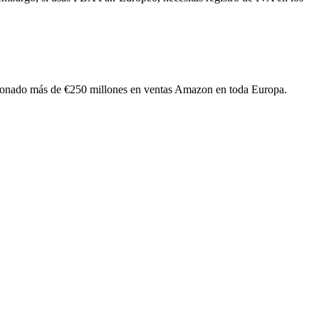
ionado más de €250 millones en ventas Amazon en toda Europa.