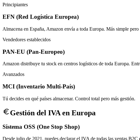
Principiantes
EFN (Red Logística Europea)
Almacena en España, Amazon envía a toda Europa. Más simple pero e
Vendedores establecidos
PAN-EU (Pan-Europeo)
Amazon distribuye tu stock en centros logísticos de toda Europa. Entr
Avanzados
MCI (Inventario Multi-País)
Tú decides en qué países almacenar. Control total pero más gestión.
Gestión del IVA en Europa
Sistema OSS (One Stop Shop)
Desde julio de 2021, puedes declarar el IVA de todas las ventas B2C 