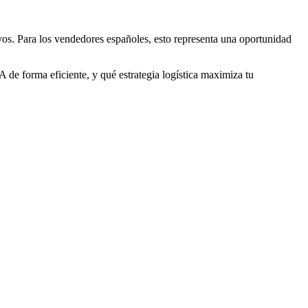
s. Para los vendedores españoles, esto representa una oportunidad
de forma eficiente, y qué estrategia logística maximiza tu