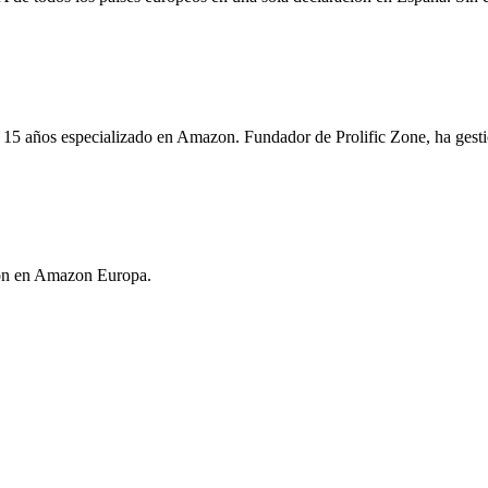
15 años especializado en Amazon. Fundador de Prolific Zone, ha gest
sión en Amazon Europa.