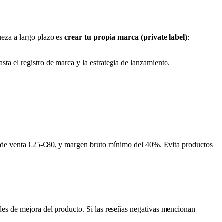
eza a largo plazo es
crear tu propia marca (private label)
:
a el registro de marca y la estrategia de lanzamiento.
 de venta €25-€80, y margen bruto mínimo del 40%. Evita productos
ades de mejora del producto. Si las reseñas negativas mencionan