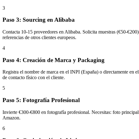
3
Paso 3: Sourcing en Alibaba
Contacta 10-15 proveedores en Alibaba. Solicita muestras (€50-€200
referencias de otros clientes europeos.
4
Paso 4: Creación de Marca y Packaging
Registra el nombre de marca en el INPI (España) o directamente en el
de contacto físico con el cliente.
5
Paso 5: Fotografía Profesional
Invierte €300-€800 en fotografía profesional. Necesitas: foto principal 
Amazon.
6