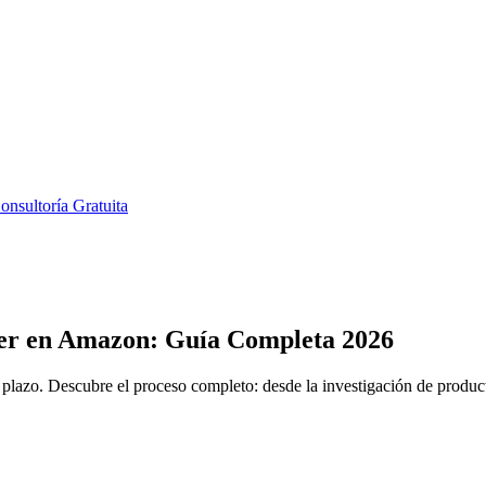
onsultoría Gratuita
er en Amazon: Guía Completa 2026
o plazo. Descubre el proceso completo: desde la investigación de prod