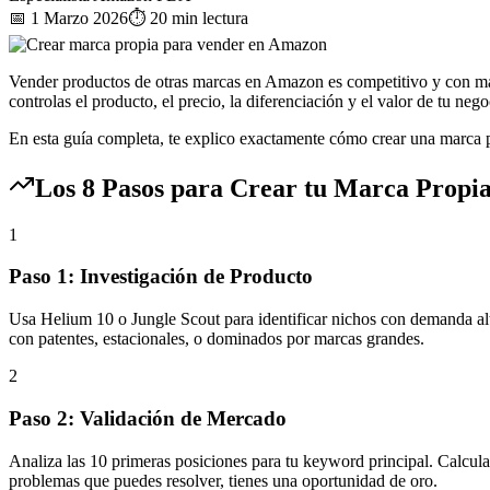
📅 1 Marzo 2026
⏱️ 20 min lectura
Vender productos de otras marcas en Amazon es competitivo y con már
controlas el producto, el precio, la diferenciación y el valor de tu nego
En esta guía completa, te explico exactamente cómo crear una marca p
Los 8 Pasos para Crear tu Marca Propi
1
Paso 1: Investigación de Producto
Usa Helium 10 o Jungle Scout para identificar nichos con demanda a
con patentes, estacionales, o dominados por marcas grandes.
2
Paso 2: Validación de Mercado
Analiza las 10 primeras posiciones para tu keyword principal. Calcula
problemas que puedes resolver, tienes una oportunidad de oro.