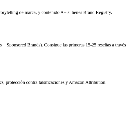
torytelling de marca, y contenido A+ si tienes Brand Registry.
s + Sponsored Brands). Consigue las primeras 15-25 reseñas a través
, protección contra falsificaciones y Amazon Attribution.