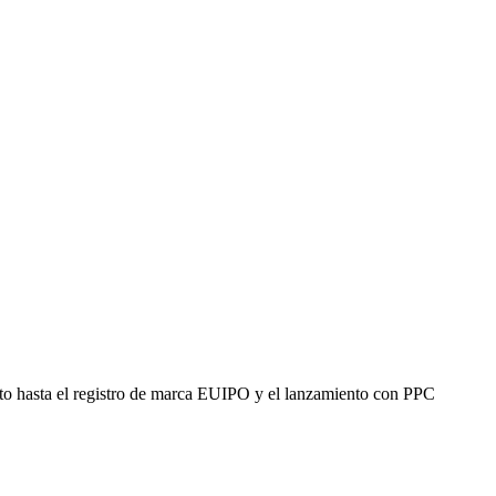
ucto hasta el registro de marca EUIPO y el lanzamiento con PPC