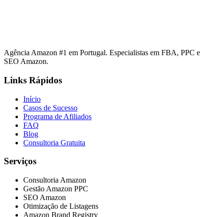
Agência Amazon #1 em Portugal. Especialistas em FBA, PPC e
SEO Amazon.
Links Rápidos
Início
Casos de Sucesso
Programa de Afiliados
FAQ
Blog
Consultoria Gratuita
Serviços
Consultoria Amazon
Gestão Amazon PPC
SEO Amazon
Otimização de Listagens
Amazon Brand Registry