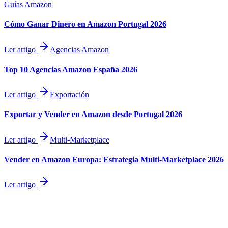
Guías Amazon
Cómo Ganar Dinero en Amazon Portugal 2026
Ler artigo
Agencias Amazon
Top 10 Agencias Amazon España 2026
Ler artigo
Exportación
Exportar y Vender en Amazon desde Portugal 2026
Ler artigo
Multi-Marketplace
Vender en Amazon Europa: Estrategia Multi-Marketplace 2026
Ler artigo