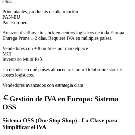
altos.
Principiantes, productos de alta rotación
PAN-EU
Pan-Europeo
Amazon distribuye tu stock en centros logísticos de toda Europa.
Entrega Prime 1-2 días. Requiere IVA en múltiples países.
Vendedores con +30 ud/mes por marketplace
MCI
Inventario Multi-País
Tú decides en qué países almacenar. Control total sobre stock y
costes logísticos.
Vendedores avanzados con estrategia clara
Gestión de IVA en Europa: Sistema
OSS
Sistema OSS (One Stop Shop) - La Clave para
Simplificar el IVA