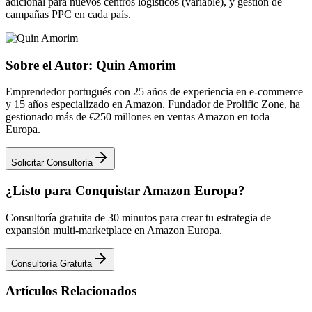
adicional para nuevos centros logísticos (variable), y gestión de
campañas PPC en cada país.
Sobre el Autor: Quin Amorim
Emprendedor portugués con 25 años de experiencia en e-commerce
y 15 años especializado en Amazon. Fundador de Prolific Zone, ha
gestionado más de €250 millones en ventas Amazon en toda
Europa.
Solicitar Consultoría
¿Listo para Conquistar Amazon Europa?
Consultoría gratuita de 30 minutos para crear tu estrategia de
expansión multi-marketplace en Amazon Europa.
Consultoría Gratuita
Artículos Relacionados