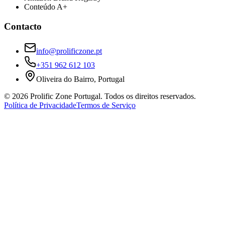
Conteúdo A+
Contacto
info@prolificzone.pt
+351 962 612 103
Oliveira do Bairro, Portugal
©
2026
Prolific Zone Portugal. Todos os direitos reservados.
Política de Privacidade
Termos de Serviço